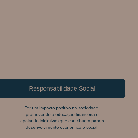
Responsabilidade Social
Ter um impacto positivo na sociedade,
promovendo a educação financeira e
apoiando iniciativas que contribuam para o
desenvolvimento económico e social.