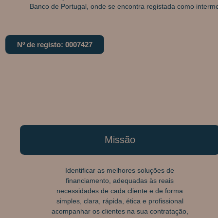
Banco de Portugal, onde se encontra registada como intermed
Nº de registo: 0007427
Missão
Identificar as melhores soluções de
financiamento, adequadas às reais
necessidades de cada cliente e de forma
simples, clara, rápida, ética e profissional
acompanhar os clientes na sua contratação,