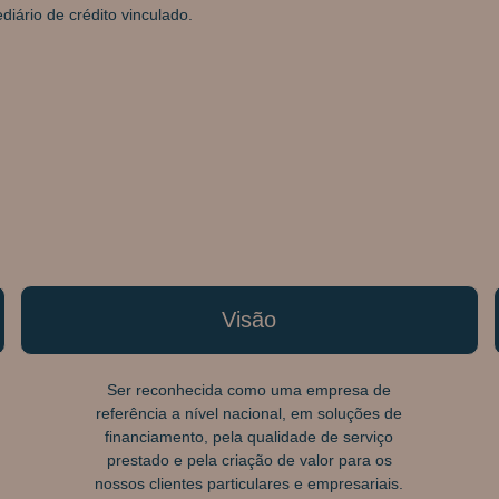
iário de crédito vinculado.
Visão
Ser reconhecida como uma empresa de
referência a nível nacional, em soluções de
financiamento, pela qualidade de serviço
prestado e pela criação de valor para os
nossos clientes particulares e empresariais.