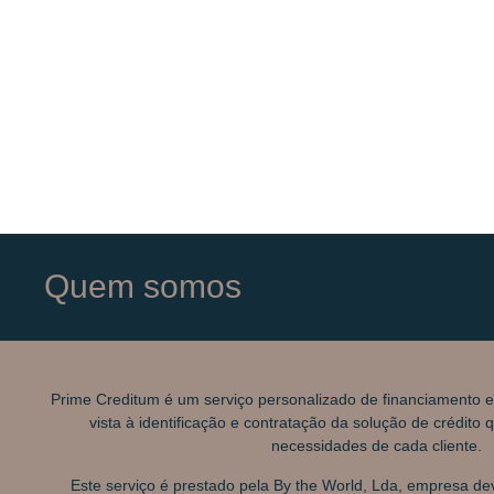
Quem somos
Prime Creditum é um serviço personalizado de financiamento e
vista à identificação e contratação da solução de crédito
necessidades de cada cliente.
Este serviço é prestado pela By the World, Lda, empresa de