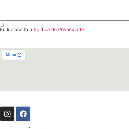
Eu li e aceito a
Política de Privacidade