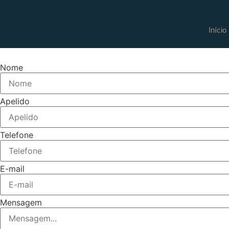
Início
Nome
Apelido
Telefone
E-mail
Mensagem