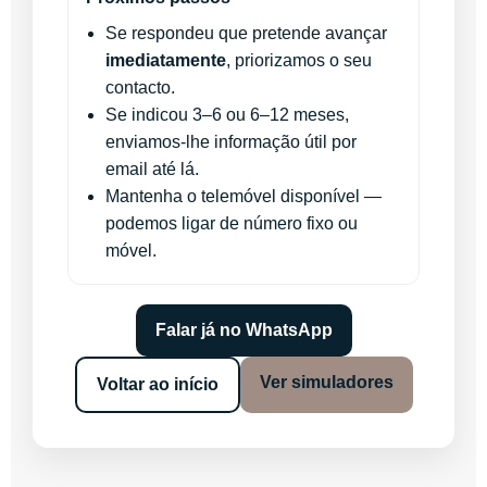
Se respondeu que pretende avançar
imediatamente
, priorizamos o seu
contacto.
Se indicou 3–6 ou 6–12 meses,
enviamos-lhe informação útil por
email até lá.
Mantenha o telemóvel disponível —
podemos ligar de número fixo ou
móvel.
Falar já no WhatsApp
Ver simuladores
Voltar ao início