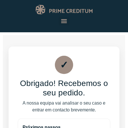
✓
Obrigado! Recebemos o
seu pedido.
A nossa equipa vai analisar o seu caso e
entrar em contacto brevemente.
Próximos passos